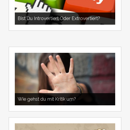
Bist Du Introvertiert Oder Extrovertiert?
Wie gehst du mit Kritik um?