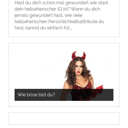
Hast du dich schon mal gewundert wie stark
dein hellseherischer IQ ist? Wenn du dich
jemals gewundert hast, wie viele
hellseherischen Persönlichkeitsattribute du
hast, kannst du einfach fol...
Wie böse bist du?