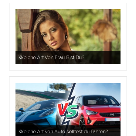
Welche Art Von Frau Bist Du?
Welche Art von Auto solltest du fahren?