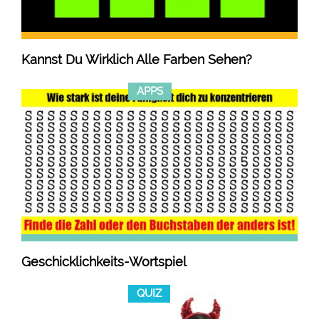
Kannst Du Wirklich Alle Farben Sehen?
APPS
Geschicklichkeits-Wortspiel
QUIZ