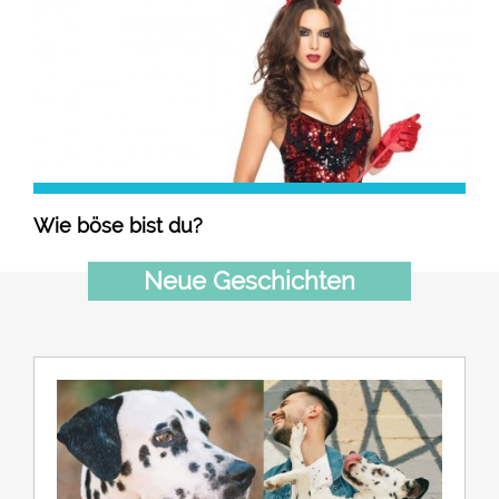
Wie böse bist du?
Neue Geschichten