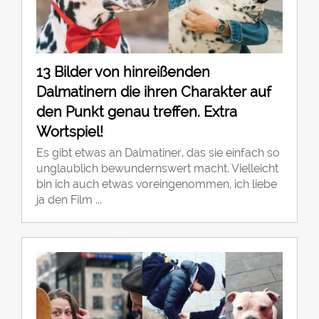
13 Bilder von hinreißenden
Dalmatinern die ihren Charakter auf
den Punkt genau treffen. Extra
Wortspiel!
Es gibt etwas an Dalmatiner, das sie einfach so
unglaublich bewundernswert macht. Vielleicht
bin ich auch etwas voreingenommen, ich liebe
ja den Film ...