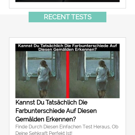
RECENT TESTS
Kannst Du Tatsächlich Die
Farbunterschiede Auf Diesen
Gemälden Erkennen?
Finde Durch Diesen Einfachen Test Heraus, Ob
Deine Sehkraft Perfekt Ist!