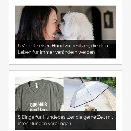
6 Vorteile einen Hund zu besitzen, die dein
Leben für immer verändern werden
8 Dinge für Hundebesitzer die gerne Zeit mit
ihren Hunden verbringen