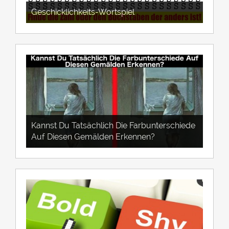
Geschicklichkeits-Wortspiel
Kannst Du Tatsächlich Die Farbunterschiede
Auf Diesen Gemälden Erkennen?