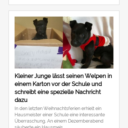
Kleiner Junge lässt seinen Welpen in
einem Karton vor der Schule und
schreibt eine spezielle Nachricht
dazu
In den letzten Weihnachtsferien erhielt ein
Hausmeister einer Schule eine interessante
Überraschung. An einem Dezemberabend
säuberte ein Hausmeis...