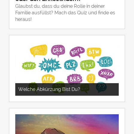
Glaubst du, dass du deine Rolle in deiner
Familie ausfüllst? Mach das Quiz und finde es
heraus!
Welche Abkürzung Bist Du?