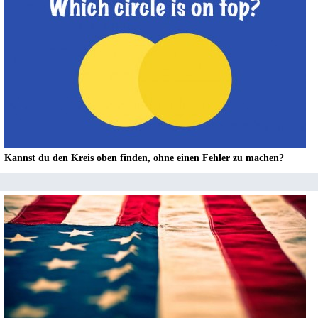
Kannst du den Kreis oben finden, ohne einen Fehler zu machen?