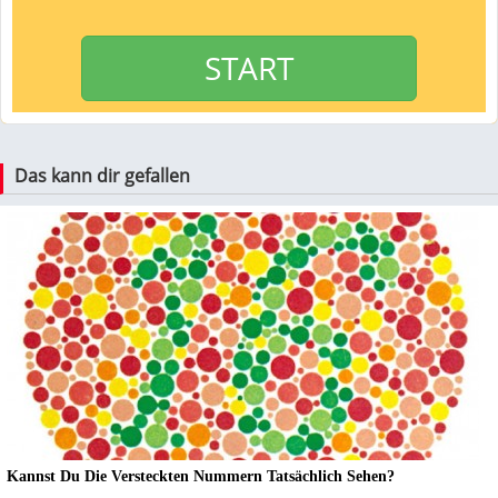
START
Das kann dir gefallen
Kannst Du Die Versteckten Nummern Tatsächlich Sehen?