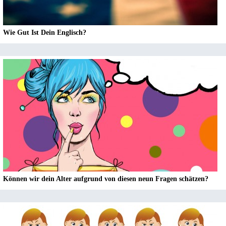
Wie Gut Ist Dein Englisch?
Können wir dein Alter aufgrund von diesen neun Fragen schätzen?