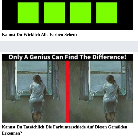
Kannst Du Wirklich Alle Farben Sehen?
Kannst Du Tatsächlich Die Farbunterschiede Auf Diesen Gemälden
Erkennen?