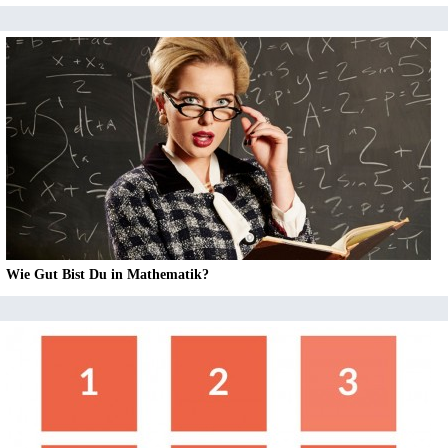
Wie Gut Bist Du in Mathematik?