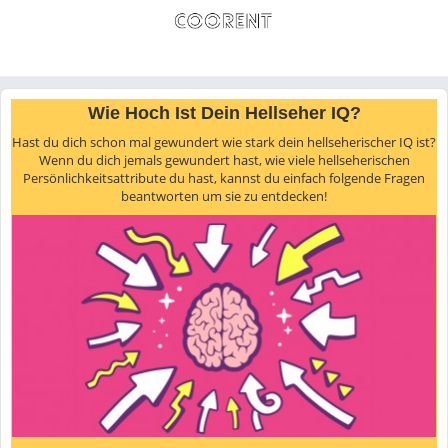
Wie Hoch Ist Dein Hellseher IQ?
Hast du dich schon mal gewundert wie stark dein hellseherischer IQ ist?
Wenn du dich jemals gewundert hast, wie viele hellseherischen
Persönlichkeitsattribute du hast, kannst du einfach folgende Fragen
beantworten um sie zu entdecken!