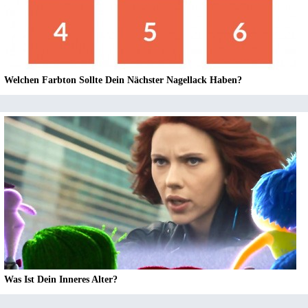
Welchen Farbton Sollte Dein Nächster Nagellack Haben?
Was Ist Dein Inneres Alter?