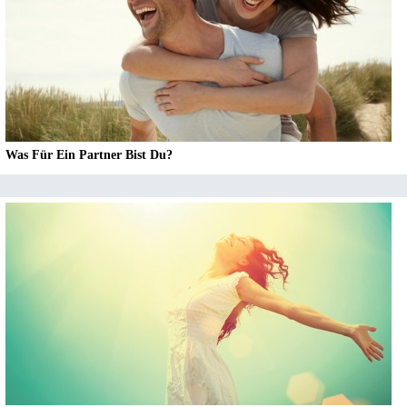
Was Für Ein Partner Bist Du?