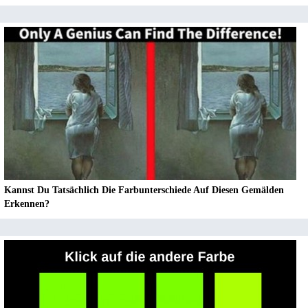
Kannst Du Tatsächlich Die Farbunterschiede Auf Diesen Gemälden
Erkennen?