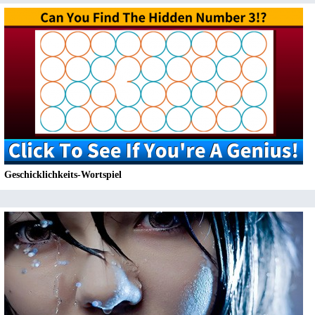
Geschicklichkeits-Wortspiel