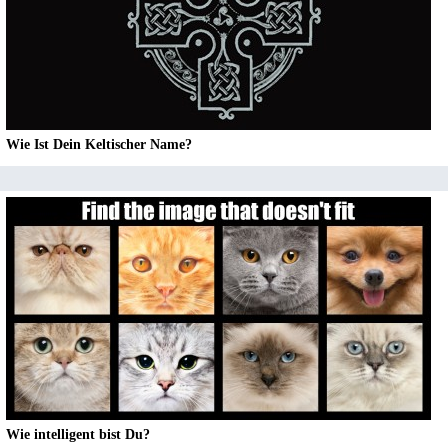
Wie Ist Dein Keltischer Name?
Wie intelligent bist Du?