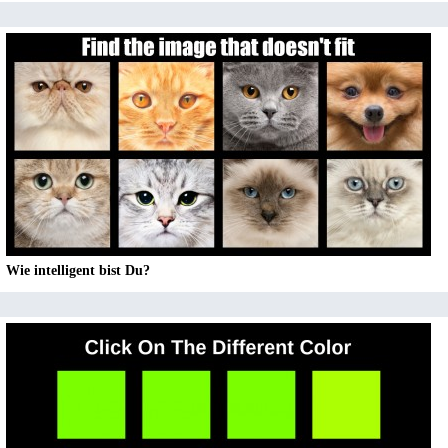
Wie intelligent bist Du?