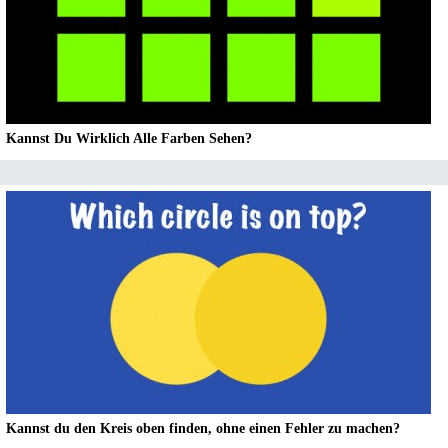
Kannst Du Wirklich Alle Farben Sehen?
Kannst du den Kreis oben finden, ohne einen Fehler zu machen?