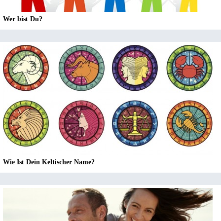
Wer bist Du?
Wie Ist Dein Keltischer Name?