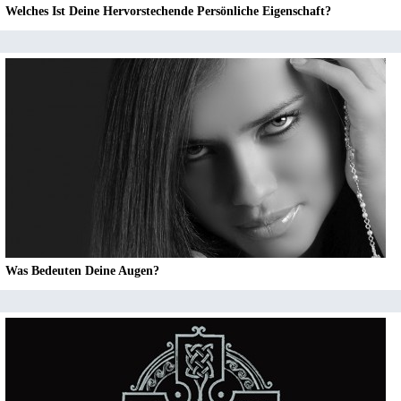
Welches Ist Deine Hervorstechende Persönliche Eigenschaft?
Was Bedeuten Deine Augen?