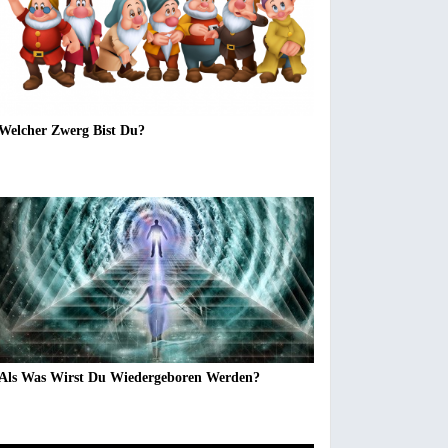
Welcher Zwerg Bist Du?
Als Was Wirst Du Wiedergeboren Werden?