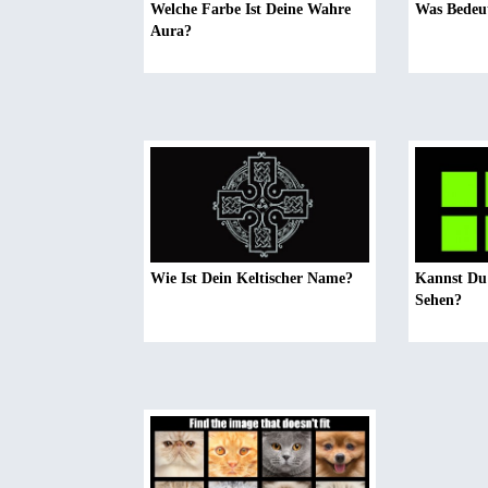
Welche Farbe Ist Deine Wahre
Was Bedeu
Aura?
Wie Ist Dein Keltischer Name?
Kannst Du 
Sehen?