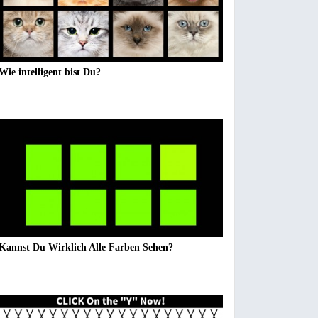
Wie intelligent bist Du?
Kannst Du Wirklich Alle Farben Sehen?