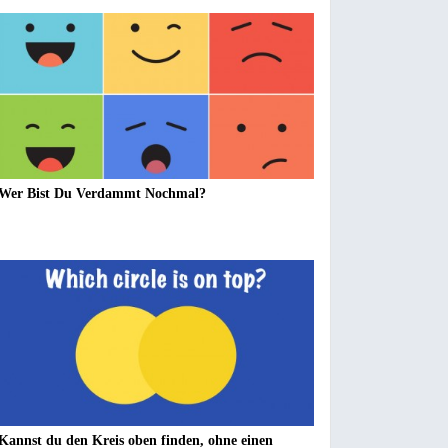
Wer Bist Du Verdammt Nochmal?
Kannst du den Kreis oben finden, ohne einen