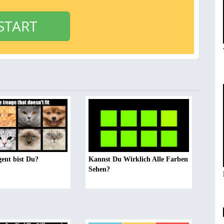
START
gent bist Du?
Kannst Du Wirklich Alle Farben
Sehen?