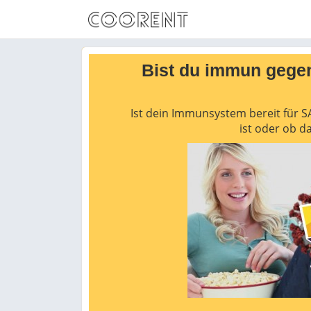
Bist du immun gege
Ist dein Immunsystem bereit für S
ist oder ob da