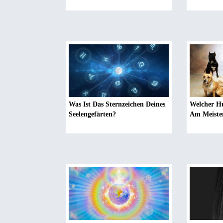
Was Ist Das Sternzeichen Deines
Welcher H
Seelengefärten?
Am Meiste