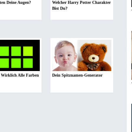
ten Deine Augen?
Welcher Harry Potter Charakter
Bist Du?
Wirklich Alle Farben
Dein Spitznamen-Generator