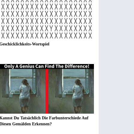
Geschicklichkeits-Wortspiel
Kannst Du Tatsächlich Die Farbunterschiede Auf
Diesen Gemälden Erkennen?