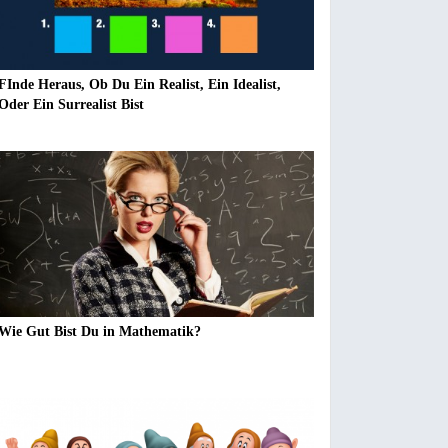
FInde Heraus, Ob Du Ein Realist, Ein Idealist,
Oder Ein Surrealist Bist
Wie Gut Bist Du in Mathematik?