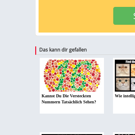
Das kann dir gefallen
Kannst Du Die Versteckten
Wie intelli
Nummern Tatsächlich Sehen?