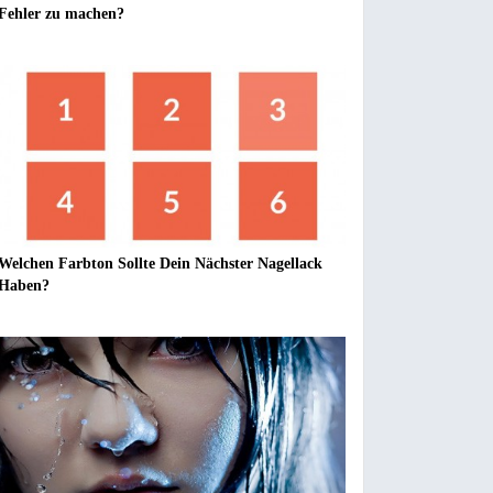
Fehler zu machen?
Welchen Farbton Sollte Dein Nächster Nagellack
Haben?